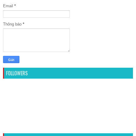
Email
*
Thông báo
*
FOLLOWERS