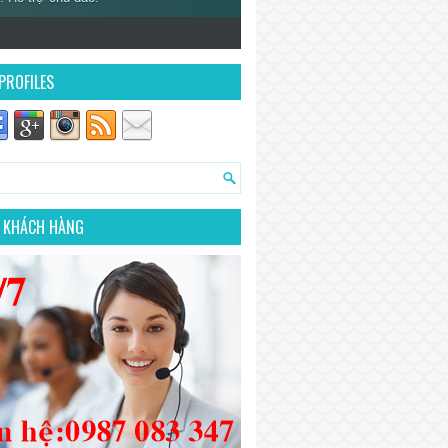
PROFILES
 KHÁCH HÀNG