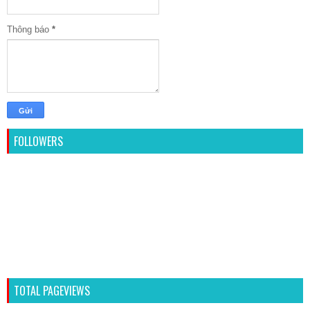
Thông báo
*
FOLLOWERS
TOTAL PAGEVIEWS