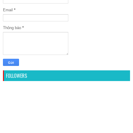
Email
*
Thông báo
*
FOLLOWERS