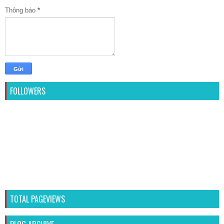
Thông báo
*
FOLLOWERS
TOTAL PAGEVIEWS