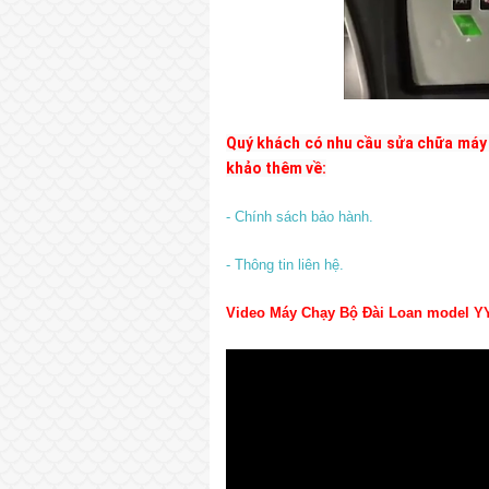
Quý khách có nhu cầu sửa chữa máy 
khảo thêm về:
- Chính sách bảo hành.
- Thông tin liên hệ.
Video Máy Chạy Bộ Đài Loan model YY