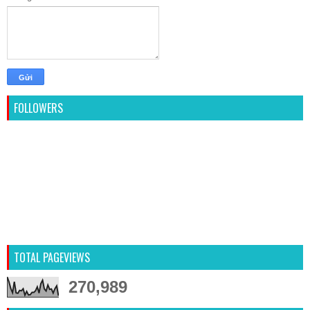
FOLLOWERS
TOTAL PAGEVIEWS
270,989