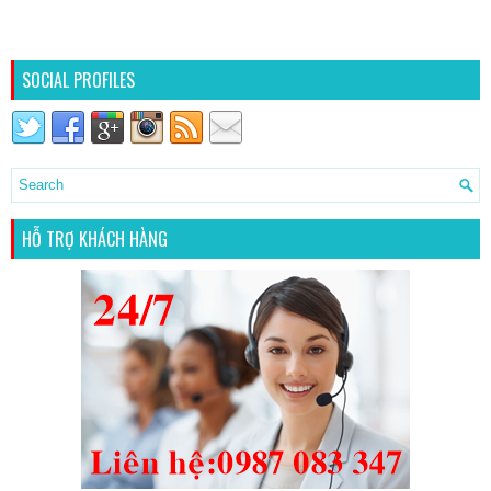
SOCIAL PROFILES
HỖ TRỢ KHÁCH HÀNG