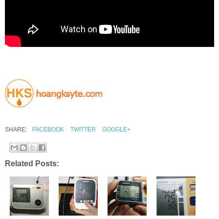
SHARE:
FACEBOOK
TWITTER
GOOGLE+
Related Posts: