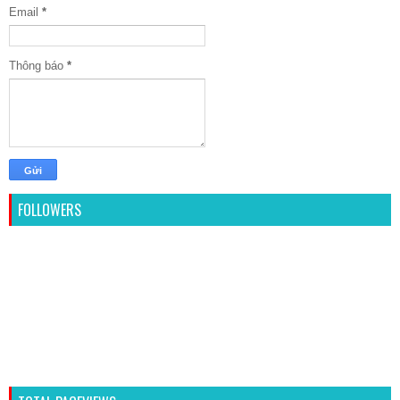
Email
*
Thông báo
*
FOLLOWERS